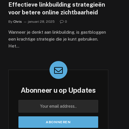
Effectieve linkbuilding strategieën
voor betere online zichtbaarheid
By
Chris
januari 28, 2025
0
Wanneer je denkt aan linkbuilding, is gastbloggen
een krachtige strategie die je kunt gebruiken.
Het…
Abonneer u op Updates