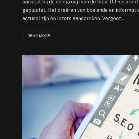
aansluit bij de doelgroep van de blog. Dit vergroo
geplaatst. Het creëren van boeiende en informati
actueel zijn en lezers aanspreken. Vergeet…
READ MORE