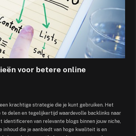
gieën voor betere online
een krachtige strategie die je kunt gebruiken. Het
 te delen en tegelijkertijd waardevolle backlinks naar
t identificeren van relevante blogs binnen jouw niche,
 inhoud die je aanbiedt van hoge kwaliteit is en