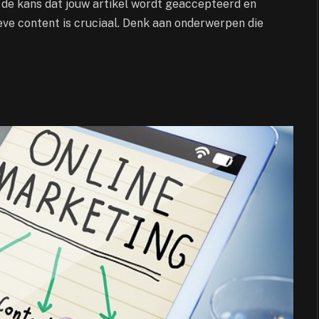
t de kans dat jouw artikel wordt geaccepteerd en
eve content is cruciaal. Denk aan onderwerpen die