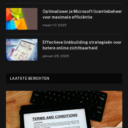
Optimaliseer je Microsoft licentiebeheer
voor maximale efficiëntie
maart 17, 2025
Effectieve linkbuilding strategieën voor
betere online zichtbaarheid
januari 28, 2025
LAATSTE BERICHTEN