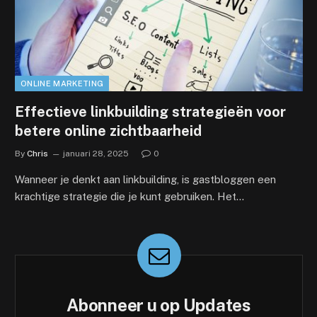
ONLINE MARKETING
Effectieve linkbuilding strategieën voor
betere online zichtbaarheid
By
Chris
januari 28, 2025
0
Wanneer je denkt aan linkbuilding, is gastbloggen een
krachtige strategie die je kunt gebruiken. Het…
Abonneer u op Updates