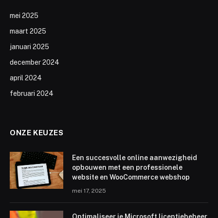
mei 2025
maart 2025
januari 2025
december 2024
april 2024
februari 2024
ONZE KEUZES
Een succesvolle online aanwezigheid
opbouwen met een professionele
website en WooCommerce webshop
mei 17, 2025
Optimaliseer je Microsoft licentiebeheer