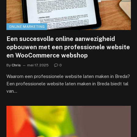
ONLINE MARKETING
Een succesvolle online aanwezigheid
opbouwen met een professionele website
en WooCommerce webshop
By
Chris
mei 17, 2025
0
Waarom een professionele website laten maken in Breda?
Een professionele website laten maken in Breda biedt tal
van…