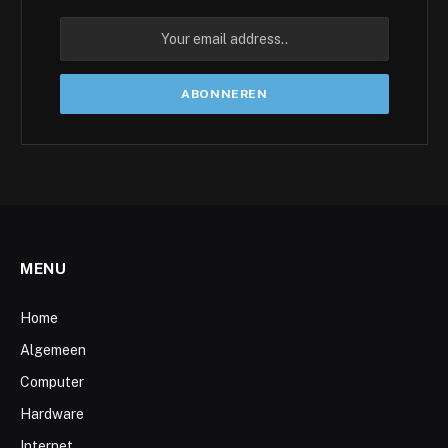
MENU
Home
Algemeen
Computer
Hardware
Internet