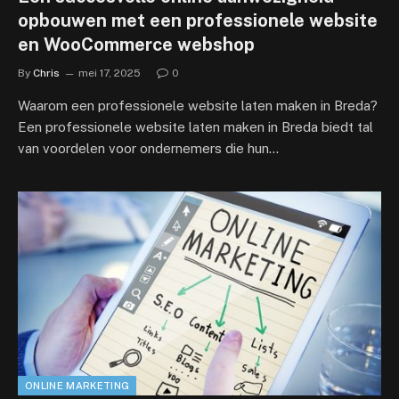
opbouwen met een professionele website
en WooCommerce webshop
By
Chris
mei 17, 2025
0
Waarom een professionele website laten maken in Breda?
Een professionele website laten maken in Breda biedt tal
van voordelen voor ondernemers die hun…
ONLINE MARKETING