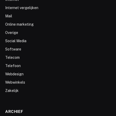
Internet vergelijken
Mail
Online marketing
Overige
Social Media
Software
Telecom
Telefoon
Webdesign
Webwinkels
Zakelijk
ARCHIEF