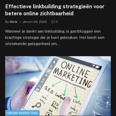
Effectieve linkbuilding strategieën voor
betere online zichtbaarheid
By
Chris
januari 28, 2025
0
Wanneer je denkt aan linkbuilding, is gastbloggen een
krachtige strategie die je kunt gebruiken. Het biedt een
uitstekende gelegenheid om…
ONLINE MARKETING