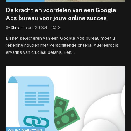
De kracht en voordelen van een Google
Ads bureau voor jouw online succes
By
Chris
april 3, 2024
0
Bij het selecteren van een Google Ads bureau moet u
rekening houden met verschillende criteria. Allereerst is
ervaring van cruciaal belang. Een…
ONLINE MARKETING