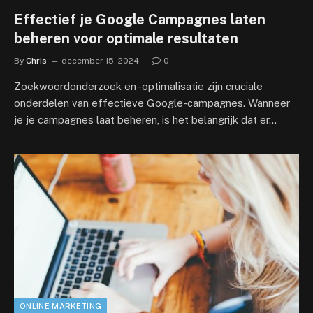
Effectief je Google Campagnes laten
beheren voor optimale resultaten
By
Chris
december 15, 2024
0
Zoekwoordonderzoek en -optimalisatie zijn cruciale
onderdelen van effectieve Google-campagnes. Wanneer
je je campagnes laat beheren, is het belangrijk dat er…
ONLINE MARKETING