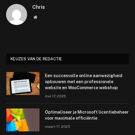
Chris
Website
KEUZES VAN DE REDACTIE
Een succesvolle online aanwezigheid
opbouwen met een professionele
website en WooCommerce webshop
mei 17, 2025
Optimaliseer je Microsoft licentiebeheer
voor maximale efficiëntie
maart 17, 2025