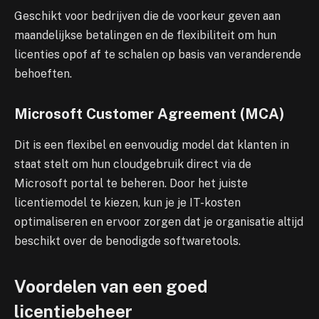
Geschikt voor bedrijven die de voorkeur geven aan
maandelijkse betalingen en de flexibiliteit om hun
licenties opof af te schalen op basis van veranderende
behoeften.
Microsoft Customer Agreement (MCA)
Dit is een flexibel en eenvoudig model dat klanten in
staat stelt om hun cloudgebruik direct via de
Microsoft portal te beheren. Door het juiste
licentiemodel te kiezen, kun je je IT-kosten
optimaliseren en ervoor zorgen dat je organisatie altijd
beschikt over de benodigde softwaretools.
Voordelen van een goed
licentiebeheer