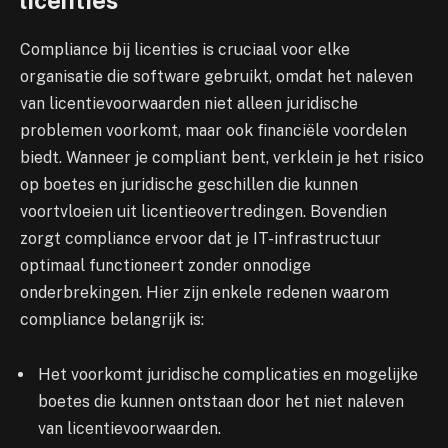
Compliance bij licenties is cruciaal voor elke
organisatie die software gebruikt, omdat het naleven
van licentievoorwaarden niet alleen juridische
problemen voorkomt, maar ook financiële voordelen
biedt. Wanneer je compliant bent, verklein je het risico
op boetes en juridische geschillen die kunnen
voortvloeien uit licentieovertredingen. Bovendien
zorgt compliance ervoor dat je IT-infrastructuur
optimaal functioneert zonder onnodige
onderbrekingen. Hier zijn enkele redenen waarom
compliance belangrijk is:
Het voorkomt juridische complicaties en mogelijke
boetes die kunnen ontstaan door het niet naleven
van licentievoorwaarden.