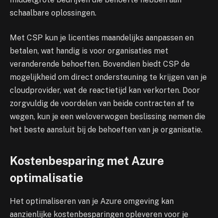
schaalbare oplossingen.
Met CSP kun je licenties maandelijks aanpassen en
betalen, wat handig is voor organisaties met
veranderende behoeften. Bovendien biedt CSP de
mogelijkheid om direct ondersteuning te krijgen van je
cloudprovider, wat de reactietijd kan verkorten. Door
zorgvuldig de voordelen van beide contracten af te
wegen, kun je een weloverwogen beslissing nemen die
het beste aansluit bij de behoeften van je organisatie.
Kostenbesparing met Azure
optimalisatie
Het optimaliseren van je Azure omgeving kan
aanzienlijke kostenbesparingen opleveren voor je