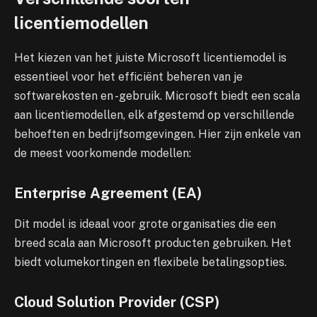
licentiemodellen
Het kiezen van het juiste Microsoft licentiemodel is
essentieel voor het efficiënt beheren van je
softwarekosten en -gebruik. Microsoft biedt een scala
aan licentiemodellen, elk afgestemd op verschillende
behoeften en bedrijfsomgevingen. Hier zijn enkele van
de meest voorkomende modellen:
Enterprise Agreement (EA)
Dit model is ideaal voor grote organisaties die een
breed scala aan Microsoft producten gebruiken. Het
biedt volumekortingen en flexibele betalingsopties.
Cloud Solution Provider (CSP)