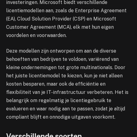
investeringen. Microsoft biedt verschillende
licentiemodellen aan, zoals de Enterprise Agreement
(EA), Cloud Solution Provider (CSP) en Microsoft
Customer Agreement (MCA), elk met hun eigen
voordelen en voorwaarden.
Deze modellen zijn ontworpen om aan de diverse
behoeften van bedrijven te voldoen, variërend van
kleine ondernemingen tot grote multinationals. Door
het juiste licentiemodel te kiezen, kun je niet alleen
kosten besparen, maar ook de efficiëntie en
flexibiliteit van je IT-infrastructuur verbeteren. Het is
belangrijk om regelmatig je licentiegebruik te
evalueren en waar nodig aan te passen, zodat je altijd
compliant blijft en onnodige uitgaven voorkomt.
Verschillende soorten