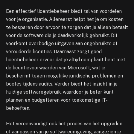
Een effectief licentiebeheer biedt tal van voordelen
voor je organisatie. Allereerst helpt het je om kosten
te besparen door ervoor te zorgen dat je alleen betaalt
voor de software die je daadwerkelijk gebruikt. Dit
voorkomt overbodige uitgaven aan ongebruikte of
verouderde licenties. Daarnaast zorgt goed
licentiebeheer ervoor dat je altijd compliant bent met
de licentievoorwaarden van Microsoft, wat je
beschermt tegen mogelijke juridische problemen en
boetes tijdens audits. Verder biedt het inzicht in je
huidige softwaregebruik, waardoor je beter kunt
plannen en budgetteren voor toekomstige IT-
behoeften.
Het vereenvoudigt ook het proces van het upgraden
of aanpassen van je softwareomgeving, aangezien je