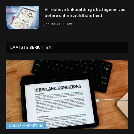
Effectieve linkbuilding strategieën voor
betere online zichtbaarheid
januari 28, 2025
LAATSTE BERICHTEN
ONLINE MARKETING