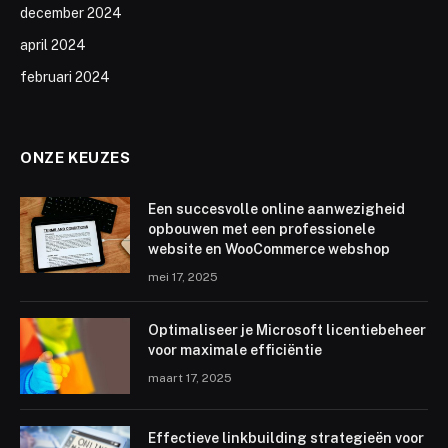
december 2024
april 2024
februari 2024
ONZE KEUZES
Een succesvolle online aanwezigheid
opbouwen met een professionele
website en WooCommerce webshop
mei 17, 2025
Optimaliseer je Microsoft licentiebeheer
voor maximale efficiëntie
maart 17, 2025
Effectieve linkbuilding strategieën voor