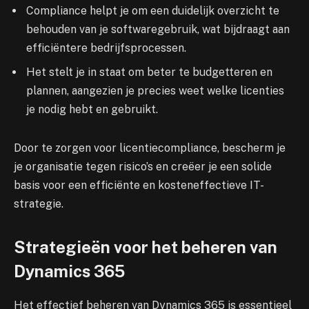
Compliance helpt je om een duidelijk overzicht te
behouden van je softwaregebruik, wat bijdraagt aan
efficiëntere bedrijfsprocessen.
Het stelt je in staat om beter te budgetteren en
plannen, aangezien je precies weet welke licenties
je nodig hebt en gebruikt.
Door te zorgen voor licentiecompliance, bescherm je
je organisatie tegen risico’s en creëer je een solide
basis voor een efficiënte en kosteneffectieve IT-
strategie.
Strategieën voor het beheren van
Dynamics 365
Het effectief beheren van Dynamics 365 is essentieel