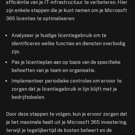
efficiëntie van je IT-infrastructuur te verbeteren. Hier
zijn enkele stappen die je kunt nemen om je Microsoft
365 licenties te optimaliseren:
Analyseer je huidige licentiegebruik om te
identificeren welke functies en diensten overbodig
zijn.
Pas je licentieplan aan op basis van de specifieke
behoeften van je team en organisatie.
Implementeer periodieke controles om ervoor te
zorgen dat je licentiegebruik in lijn blijft met je
bedrijfsdoelen.
Door deze stappen te volgen, kun je ervoor zorgen dat
je het maximale haalt uit je Microsoft 365 investering,
terwijl je tegelijkertijd de kosten beheert en de