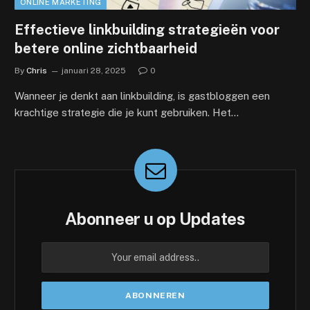
ONLINE MARKETING
Effectieve linkbuilding strategieën voor
betere online zichtbaarheid
By
Chris
januari 28, 2025
0
Wanneer je denkt aan linkbuilding, is gastbloggen een
krachtige strategie die je kunt gebruiken. Het…
Abonneer u op Updates