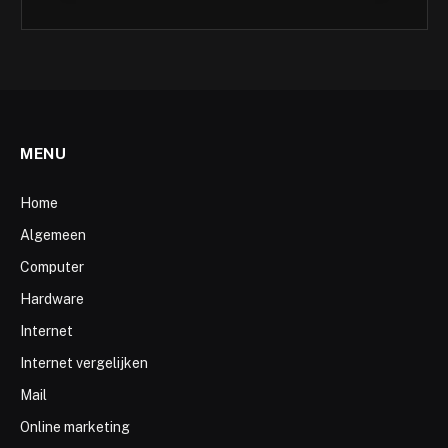
MENU
Home
Algemeen
Computer
Hardware
Internet
Internet vergelijken
Mail
Online marketing