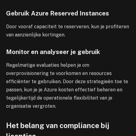
Gebruik Azure Reserved Instances
Door vooraf capaciteit te reserveren, kun je profiteren
van aanzienlijke kortingen.
Monitor en analyseer je gebruik
Regelmatige evaluaties helpen je om
overprovisionering te voorkomen en resources
efficiënter te gebruiken. Door deze strategieën toe te
passen, kun je je Azure kosten effectief beheren en
tegelijkertijd de operationele flexibiliteit van je
organisatie vergroten.
Het belang van compliance bij
licenties