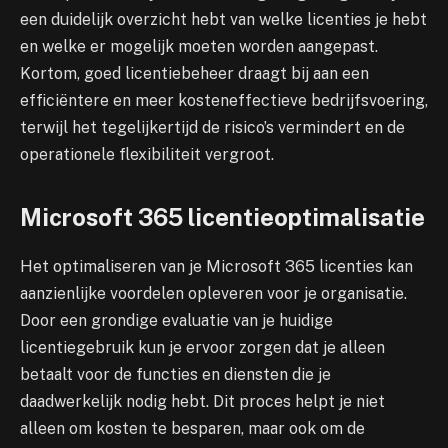
een duidelijk overzicht hebt van welke licenties je hebt
en welke er mogelijk moeten worden aangepast.
Kortom, goed licentiebeheer draagt bij aan een
efficiëntere en meer kosteneffectieve bedrijfsvoering,
terwijl het tegelijkertijd de risico’s vermindert en de
operationele flexibiliteit vergroot.
Microsoft 365 licentieoptimalisatie
Het optimaliseren van je Microsoft 365 licenties kan
aanzienlijke voordelen opleveren voor je organisatie.
Door een grondige evaluatie van je huidige
licentiegebruik kun je ervoor zorgen dat je alleen
betaalt voor de functies en diensten die je
daadwerkelijk nodig hebt. Dit proces helpt je niet
alleen om kosten te besparen, maar ook om de