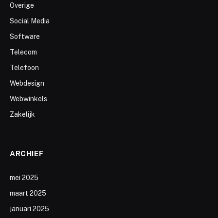
Overige
Social Media
Software
Telecom
Telefoon
Webdesign
Webwinkels
Zakelijk
ARCHIEF
mei 2025
maart 2025
januari 2025