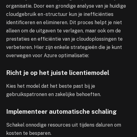
organisatie. Door een grondige analyse van je huidige
cloudgebruik en -structuur kun je inefficiënties
identificeren en elimineren. Dit proces helpt je niet
alleen om de uitgaven te verlagen, maar ook om de
prestaties en efficiëntie van je cloudoplossingen te
verbeteren. Hier zijn enkele strategieën die je kunt
overwegen voor Azure optimalisatie:
Richt je op het juiste licentiemodel
Kies het model dat het beste past bij je
gebruikspatronen en zakelijke behoeften.
Implementeer automatische schaling
Schakel onnodige resources uit tijdens daluren om
kosten te besparen.