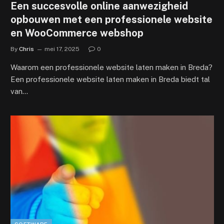
Een succesvolle online aanwezigheid
opbouwen met een professionele website
en WooCommerce webshop
By
Chris
mei 17, 2025
0
Waarom een professionele website laten maken in Breda?
Een professionele website laten maken in Breda biedt tal
van…