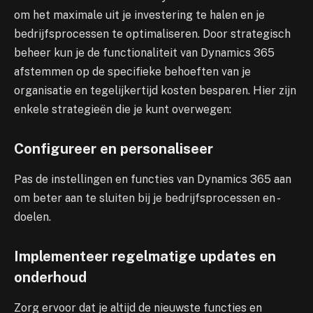
om het maximale uit je investering te halen en je
bedrijfsprocessen te optimaliseren. Door strategisch
beheer kun je de functionaliteit van Dynamics 365
afstemmen op de specifieke behoeften van je
organisatie en tegelijkertijd kosten besparen. Hier zijn
enkele strategieën die je kunt overwegen:
Configureer en personaliseer
Pas de instellingen en functies van Dynamics 365 aan
om beter aan te sluiten bij je bedrijfsprocessen en -
doelen.
Implementeer regelmatige updates en
onderhoud
Zorg ervoor dat je altijd de nieuwste functies en