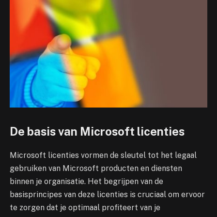
De basis van Microsoft licenties
Microsoft licenties vormen de sleutel tot het legaal
gebruiken van Microsoft producten en diensten
binnen je organisatie. Het begrijpen van de
basisprincipes van deze licenties is cruciaal om ervoor
te zorgen dat je optimaal profiteert van je