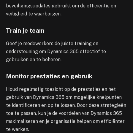
beveiligingsupdates gebruikt om de efficiëntie en
veiligheid te waarborgen.
Train je team
Geef je medewerkers de juiste training en
ondersteuning om Dynamics 365 effectief te
gebruiken en te beheren.
Monitor prestaties en gebruik
Houd regelmatig toezicht op de prestaties en het
gebruik van Dynamics 365 om mogelijke knelpunten
te identificeren en op te lossen. Door deze strategieën
toe te passen, kun je de voordelen van Dynamics 365
maximaliseren en je organisatie helpen om efficiënter
te werken.